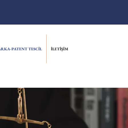
RKA-PATENT TESCİL
İLETİŞİM