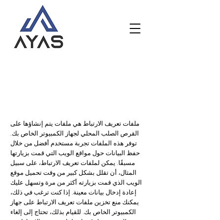
سياسة ملفات
تعريف الارتباط
ملفات تعريف الارتباط هي ملفات يتم إنشاؤها على
القرص الصلب المحلي لجهاز الكمبيوتر الخاص بك.
توفر هذه الملفات تجربة مستخدم أفضل من خلال
حفظ البيانات حول مواقع الويب التي قمت بزيارتها
مسبقًا. يمكن لملفات تعريف الارتباط، على سبيل
المثال، أن تقلل بشكل كبير من وقت تحميل موقع
الويب الذي قمت بزيارته أكثر من مرة وتسهل عليك
إعادة إدخال بيانات معينة. إذا كنت ترغب في ذلك،
يمكنك منع تخزين ملفات تعريف الارتباط على جهاز
الكمبيوتر الخاص بك. للقيام بذلك، تحتاج إلى إلغاء